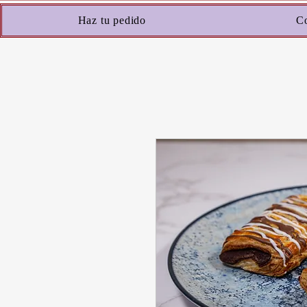
Haz tu pedido
Co