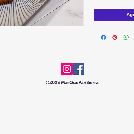
Agr
©2023 MasQuePanSierra