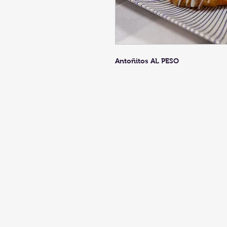
Antoñitos AL PESO